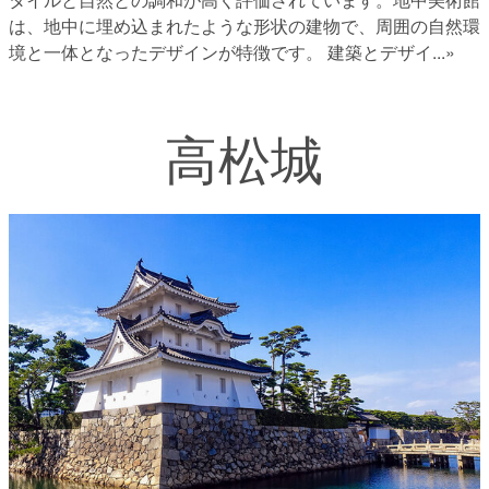
は、地中に埋め込まれたような形状の建物で、周囲の自然環
境と一体となったデザインが特徴です。 建築とデザイ
...»
高松城