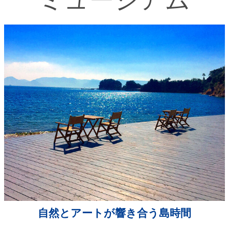
自然とアートが響き合う島時間