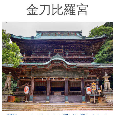
金刀比羅宮