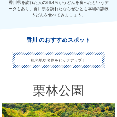
香川県を訪れた人の66.4％がうどんを食べたというデ
ータもあり、香川県を訪れたならぜひとも本場の讃岐
うどんを食べてみましょう。
香川 のおすすめスポット
観光地や名物をピックアップ！
栗林公園