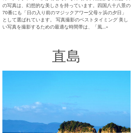
の写真は、幻想的な美しさを持っています。四国八十八景の
70番にも「日の入り前のマジックアワー父母ヶ浜の夕日」
として選ばれています。 写真撮影のベストタイミング 美し
い写真を撮影するための最適な時間帯は、「風
...»
直島