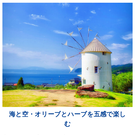
海と空・オリーブとハーブを五感で楽し
む