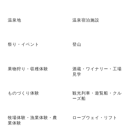
温泉地
温泉宿泊施設
祭り・イベント
登山
果物狩り・収穫体験
酒蔵・ワイナリー・工場
見学
ものづくり体験
観光列車・遊覧船・クル
ーズ船
牧場体験・漁業体験・農
ロープウェイ・リフト
業体験