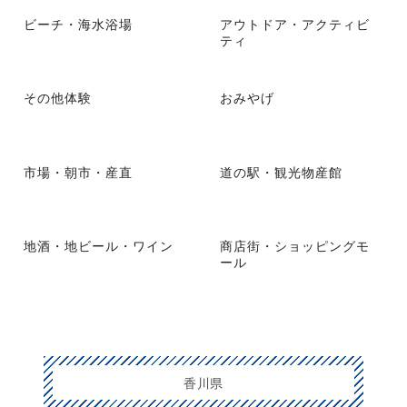
ビーチ・海水浴場
アウトドア・アクティビ
ティ
その他体験
おみやげ
市場・朝市・産直
道の駅・観光物産館
地酒・地ビール・ワイン
商店街・ショッピングモ
ール
香川県