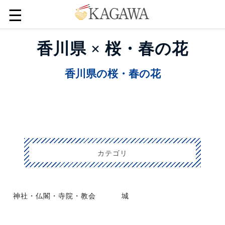
☰
香川県 × 桜・春の花
香川県の桜・春の花
カテゴリ
神社・仏閣・寺院・教会
城