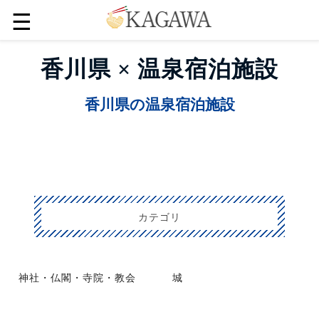
☰
香川県 × 温泉宿泊施設
香川県の温泉宿泊施設
カテゴリ
神社・仏閣・寺院・教会
城