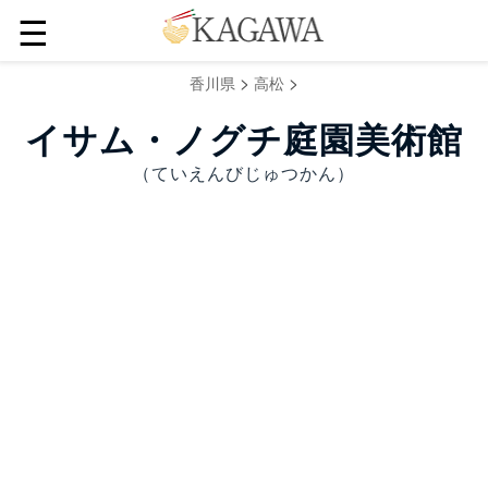
☰
>
>
香川県
高松
イサム・ノグチ庭園美術館
（ていえんびじゅつかん）