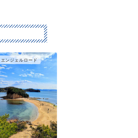
エンジェルロード